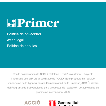
Política de privacidad
Aviso legal
Política de cookies
Con la colaboración de ACCIÓ-Catalonia Trade&Investment.
Proyecto
impulsado con el Programa eTrade de ACCIÓ.
Este proyecto ha recibido
financiación de la Agencia para la Competitividad de la Empresa, ACCIÓ, dentro
del Programa de Subvenciones
para proyectos de realización de actividades de
promoción internacional 2023.