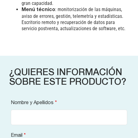
gran capacidad.
: monitorización de las máquinas,
Menú técnico
aviso de errores, gestión, telemetría y estadísticas.
Escritorio remoto y recuperación de datos para
servicio postventa, actualizaciones de software, etc.
¿QUIERES INFORMACIÓN
SOBRE ESTE PRODUCTO?
Nombre y Apellidos
*
Email
*