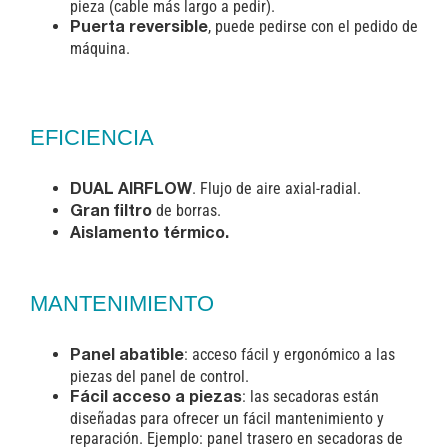
pieza (cable más largo a pedir).
, puede pedirse con el pedido de
Puerta reversible
máquina.
EFICIENCIA
. Flujo de aire axial-radial.
DUAL AIRFLOW
de borras.
Gran filtro
Aislamento térmico.
MANTENIMIENTO
: acceso fácil y ergonómico a las
Panel abatible
piezas del panel de control.
: las secadoras están
Fácil acceso a piezas
diseñadas para ofrecer un fácil mantenimiento y
reparación. Ejemplo: panel trasero en secadoras de