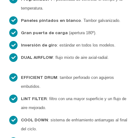
temperatura.
. Tambor galvanizado.
Paneles pintados en blanco
(apertura 180º).
Gran puerta de carga
: estándar en todos los modelos.
Inversión de giro
: flujo mixto de aire axial-radial.
DUAL AIRFLOW
: tambor perforado con agujeros
EFFICIENT DRUM
embutidos.
: filtro con una mayor superficie y un flujo de
LINT FILTER
aire mejorado.
: sistema de enfriamiento antiarrugas al final
COOL DOWN
del ciclo.