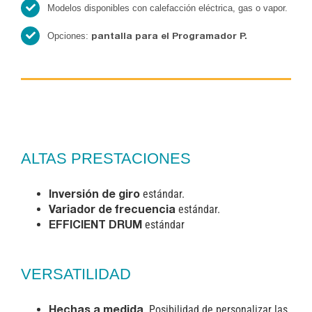
Modelos disponibles con calefacción eléctrica, gas o vapor.
Opciones:
pantalla para el Programador P.
ALTAS PRESTACIONES
estándar.
Inversión de giro
estándar.
Variador de frecuencia
estándar
EFFICIENT DRUM
VERSATILIDAD
. Posibilidad de personalizar las
Hechas a medida