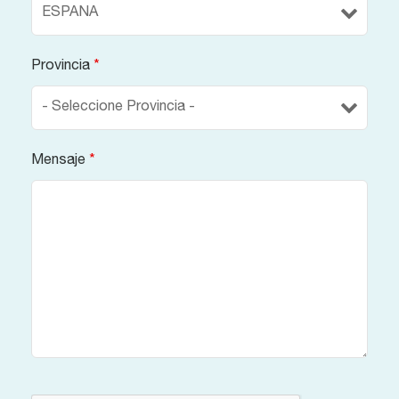
Provincia
*
Mensaje
*