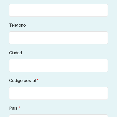
Teléfono
Ciudad
Código postal
*
País
*