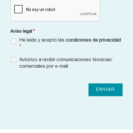
Aviso legal
*
He leído y acepto las
condiciones de privacidad
*
Autorizo a recibir comunicaciones técnicas/
comerciales por e-mail