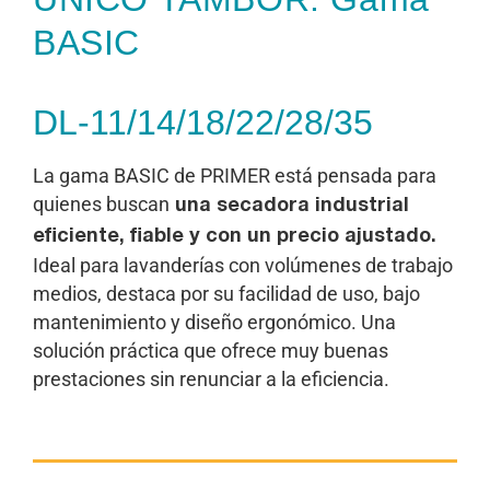
BASIC
DL-11/14/18/22/28/35
La gama BASIC de PRIMER está pensada para
quienes buscan
una secadora industrial
eficiente, fiable y con un precio ajustado.
Ideal para lavanderías con volúmenes de trabajo
medios, destaca por su facilidad de uso, bajo
mantenimiento y diseño ergonómico. Una
solución práctica que ofrece muy buenas
prestaciones sin renunciar a la eficiencia.