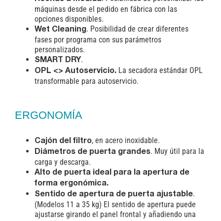
máquinas desde el pedido en fábrica con las
opciones disponibles.
. Posibilidad de crear diferentes
Wet Cleaning
fases por programa con sus parámetros
personalizados.
.
SMART DRY
La secadora estándar OPL
OPL <> Autoservicio.
transformable para autoservicio.
ERGONOMÍA
, en acero inoxidable.
Cajón del filtro
. Muy útil para la
Diámetros de puerta grandes
carga y descarga.
Alto de puerta ideal para la apertura de
forma ergonómica.
.
Sentido de apertura de puerta ajustable
(Modelos 11 a 35 kg) El sentido de apertura puede
ajustarse girando el panel frontal y añadiendo una