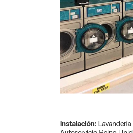
Instalación:
Lavandería