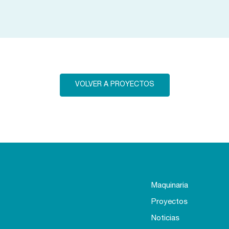
VOLVER A PROYECTOS
Maquinaria
Proyectos
Noticias