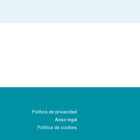
Política de privacidad
Aviso legal
Política de cookies