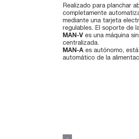
Realizado para planchar ab
completamente automatizad
mediante una tarjeta electr
regulables. El soporte de l
MAN-V
es una máquina sin 
centralizada.
MAN-A
es autónomo, está 
automático de la alimentac