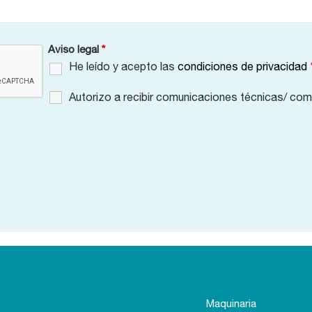
Aviso legal
*
He leído y acepto las
condiciones de privacidad
Autorizo a recibir comunicaciones técnicas/ com
Maquinaria