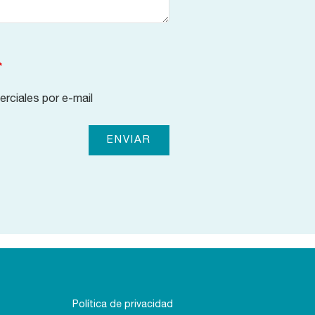
*
erciales por e-mail
Política de privacidad