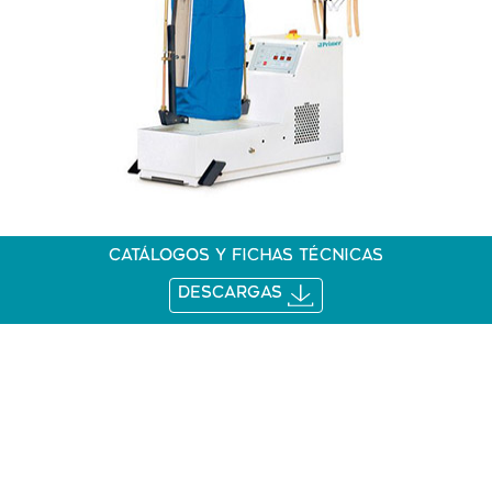
Catálogos y fichas técnicas
DESCARGAS