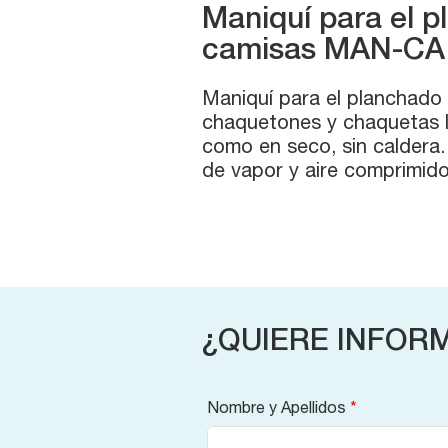
Maniquí para el 
camisas MAN-CA
Maniquí para el planchado
chaquetones y chaquetas 
como en seco, sin caldera.
de vapor y aire comprimid
¿QUIERE INFOR
Nombre y Apellidos
*