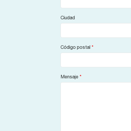
Ciudad
Código postal
*
Mensaje
*