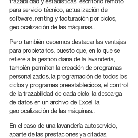
trazabilidad y estadísticas, escritorio remoto
para servicio técnico, actualización de
software, renting y facturación por ciclos,
geolocalización de las máquinas…
Pero también debemos destacar las ventajas
para propietarios, puesto que, en lo que se
refiere a la gestión diaria de la lavandería,
también permiten la creación de programas
personalizados, la programación de todos los
ciclos y programas preestablecidos, el control
de la trazabilidad de cada ciclo, la descarga
de datos en un archivo de Excel, la
geolocalización de las máquinas…
En el caso de una lavandería autoservicio,
aparte de las prestaciones ya citadas,