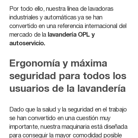
Por todo ello, nuestra línea de lavadoras
industriales y automáticas ya se han
convertido en una referencia internacional del
mercado de la
lavandería OPL y
autoservicio.
Ergonomía y máxima
seguridad para todos los
usuarios de la lavandería
Dado que la salud y la seguridad en el trabajo
se han convertido en una cuestión muy
importante, nuestra maquinaria está diseñada
para conseguir la mayor comodidad posible