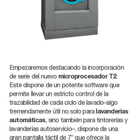
Empezaremos destacando la incorporación
de serie del nuevo
microprocesador T2
.
Este dispone de un potente software que
permite llevar un estricto control de la
trazabilidad de cada ciclo de lavado–algo
tremendamente útil no solo para
lavanderías
automáticas
, sino también para tintorerías y
lavanderías autoservicio–, dispone de una
gran pantalla táctil de 7” que ofrece la