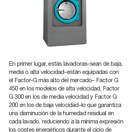
En primer lugar, estás lavadoras–sean de baja,
media o alta velocidad–están equipadas con
el Factor-G más alto del mercado– Factor G
450 en los modelos de alta velocidad, Factor
G 300 en los de media velocidad y Factor G
200 en los de baja velocidad–lo que garantiza
una disminución de la humedad residual en
cada lavado, reduciendo a la mínima expresión
los costes energéticos durante el ciclo de