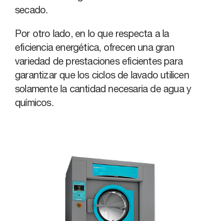
secado.
Por otro lado, en lo que respecta a la
eficiencia energética, ofrecen una gran
variedad de prestaciones eficientes para
garantizar que los ciclos de lavado utilicen
solamente la cantidad necesaria de agua y
químicos.