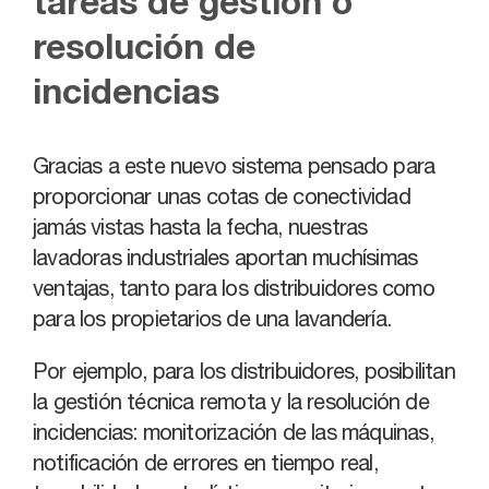
tareas de gestión o
resolución de
incidencias
Gracias a este nuevo sistema pensado para
proporcionar unas cotas de conectividad
jamás vistas hasta la fecha, nuestras
lavadoras industriales aportan muchísimas
ventajas, tanto para los distribuidores como
para los propietarios de una lavandería.
Por ejemplo, para los distribuidores, posibilitan
la gestión técnica remota y la resolución de
incidencias: monitorización de las máquinas,
notificación de errores en tiempo real,