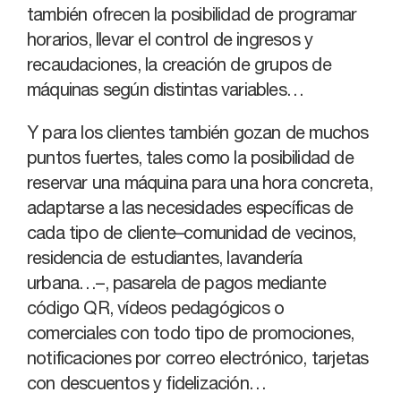
también ofrecen la posibilidad de programar
horarios, llevar el control de ingresos y
recaudaciones, la creación de grupos de
máquinas según distintas variables…
Y para los clientes también gozan de muchos
puntos fuertes, tales como la posibilidad de
reservar una máquina para una hora concreta,
adaptarse a las necesidades específicas de
cada tipo de cliente–comunidad de vecinos,
residencia de estudiantes, lavandería
urbana…–, pasarela de pagos mediante
código QR, vídeos pedagógicos o
comerciales con todo tipo de promociones,
notificaciones por correo electrónico, tarjetas
con descuentos y fidelización…