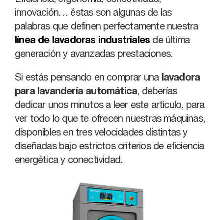
Eficiencia, ergonomía, conectividad,
innovación… éstas son algunas de las
palabras que definen perfectamente nuestra
línea de
lavadoras industriales
de última
generación y avanzadas prestaciones.
Si estás pensando en comprar una
lavadora
para lavandería automática
, deberías
dedicar unos minutos a leer este artículo, para
ver todo lo que te ofrecen nuestras máquinas,
disponibles en tres velocidades distintas y
diseñadas bajo estrictos criterios de eficiencia
energética y conectividad.