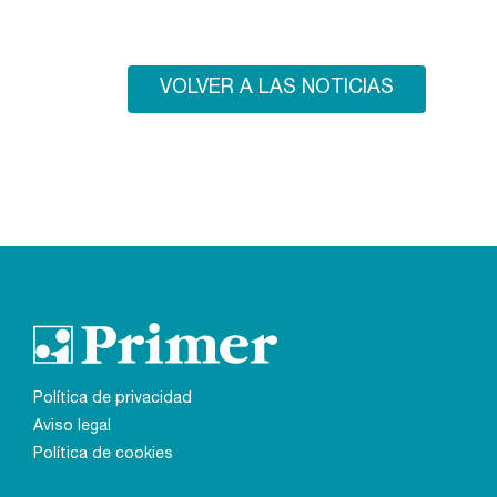
VOLVER A LAS NOTICIAS
Política de privacidad
Aviso legal
Política de cookies