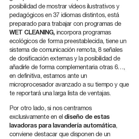
posibilidad de mostrar vídeos ilustrativos y
pedagógicos en 37 idiomas distintos, está
preparado para trabajar con programas de
WET CLEANING,
incorpora programas
ecológicos de forma preestablecida, tiene un
sistema de comunicación remota, 8 señales
de dosificación externas y la posibilidad de
añadirle de forma complementaria otras 6…,
en definitiva, estamos ante un
microprocesador avanzado a su tiempo y que
te reportará una larga lista de ventajas.
Por otro lado, si nos centramos
exclusivamente en el
diseño de estas
lavadoras para lavandería automática
,
conviene destacar que disponen de un