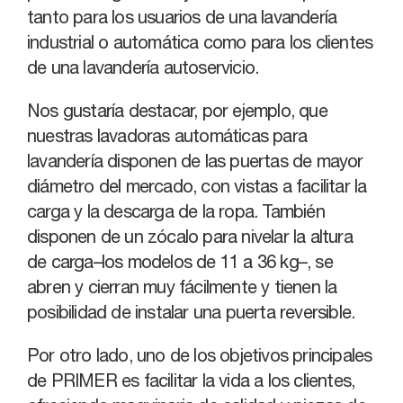
tanto para los usuarios de una lavandería
industrial o automática como para los clientes
de una lavandería autoservicio.
Nos gustaría destacar, por ejemplo, que
nuestras lavadoras automáticas para
lavandería disponen de las puertas de mayor
diámetro del mercado, con vistas a facilitar la
carga y la descarga de la ropa. También
disponen de un zócalo para nivelar la altura
de carga–los modelos de 11 a 36 kg–, se
abren y cierran muy fácilmente y tienen la
posibilidad de instalar una puerta reversible.
Por otro lado, uno de los objetivos principales
de PRIMER es facilitar la vida a los clientes,