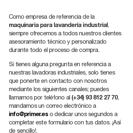
Como empresa de referencia de la
maquinaria para lavandería industrial
,
siempre ofrecemos a todos nuestros clientes
asesoramiento técnico y personalizado
durante todo el proceso de compra.
Si tienes alguna pregunta en referencia a
nuestras lavadoras industriales, solo tienes
que ponerte en contacto con nosotros
mediante los siguientes canales; puedes
llamarnos por teléfono al
(+34) 93 812 27 70
,
mandarnos un correo electrónico a
info@primer.es
o dedicar unos segundos a
completar este formulario con tus datos. ¡Así
de sencillo!.