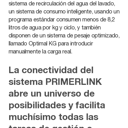
sistema de recirculación del agua del lavado,
un sistema de consumo inteligente, usando un
programa estándar consumen menos de 8,2
litros de agua por kg y ciclo, y también
disponen de un sistema de pesaje optimizado,
llamado Optimal KG para introducir
manualmente la carga real.
La conectividad del
sistema PRIMERLINK
abre un universo de
posibilidades y facilita
muchísimo todas las