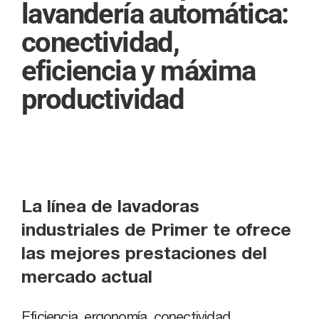
lavandería automática:
conectividad,
eficiencia y máxima
productividad
La línea de lavadoras
industriales de Primer te ofrece
las mejores prestaciones del
mercado actual