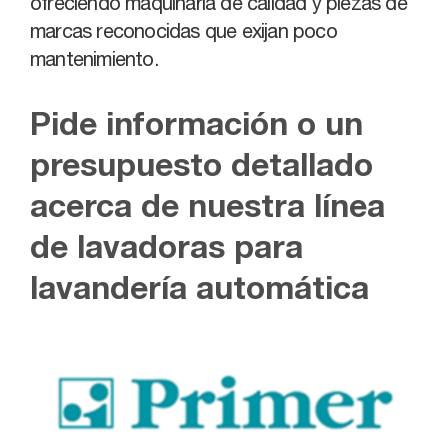
ofreciendo maquinaria de calidad y piezas de
marcas reconocidas que exijan poco
mantenimiento.
Pide información o un
presupuesto detallado
acerca de nuestra línea
de lavadoras para
lavandería automática