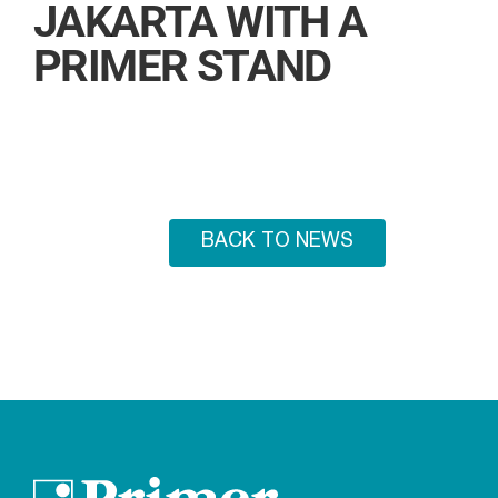
JAKARTA WITH A
PRIMER STAND
BACK TO NEWS