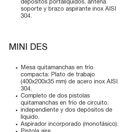
depósitos portalíquidos, antena
soporte y brazo aspirante inox AISI
304.
MINI DES
Mesa quitamanchas en frío
compacta: Plato de trabajo
(400x200x35 mm) de acero inox AISI
304.
Completo de dos pistolas
quitamanchas en frío de circuito.
independiente y dos depósitos de
líquido.
Aspirador incorporado (monofásico).
Pistola aire.