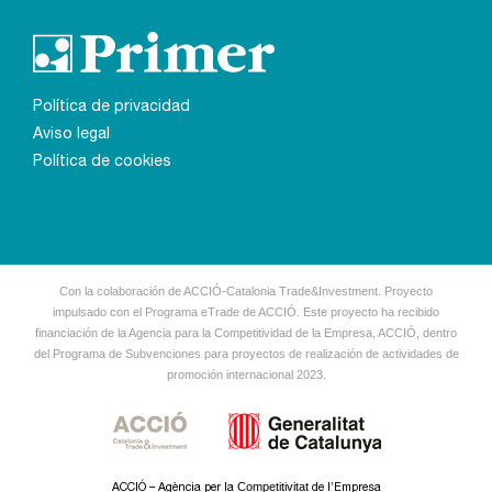
Política de privacidad
Aviso legal
Política de cookies
Con la colaboración de ACCIÓ-Catalonia Trade&Investment.
Proyecto
impulsado con el Programa eTrade de ACCIÓ.
Este proyecto ha recibido
financiación de la Agencia para la Competitividad de la Empresa, ACCIÓ, dentro
del Programa de Subvenciones
para proyectos de realización de actividades de
promoción internacional 2023.
Competitivitat
ACCIÓ – Agència per la
de l’Empresa