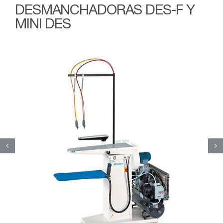
DESMANCHADORAS DES-F Y
MINI DES