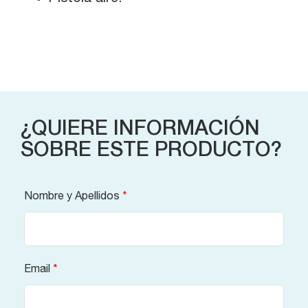
¿QUIERE INFORMACIÓN
SOBRE ESTE PRODUCTO?
Nombre y Apellidos
*
Email
*