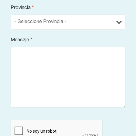
Provincia
*
Mensaje
*