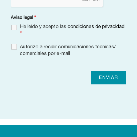
Aviso legal
*
He leído y acepto las
condiciones de privacidad
*
Autorizo a recibir comunicaciones técnicas/
comerciales por e-mail