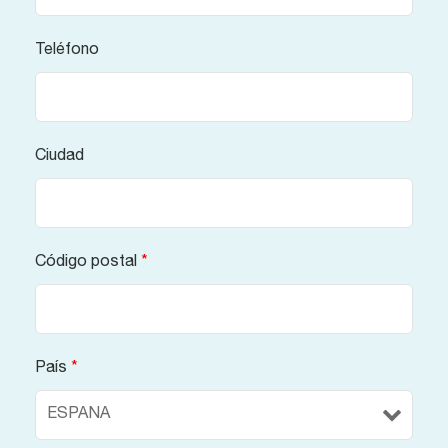
Teléfono
Ciudad
Código postal
*
País
*