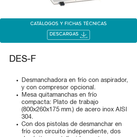
Catálogos y fichas técnicas
DESCARGAS
DES-F
Desmanchadora en frío con aspirador,
y con compresor opcional.
Mesa quitamanchas en frío
compacta: Plato de trabajo
(800x260x175 mm.) de acero inox AISI
304.
Con dos pistolas de desmanchar en
frío con circuito independiente, dos