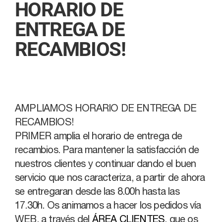
HORARIO DE
ENTREGA DE
RECAMBIOS!
AMPLIAMOS HORARIO DE ENTREGA DE
RECAMBIOS!
PRIMER amplia el horario de entrega de
recambios. Para mantener la satisfacción de
nuestros clientes y continuar dando el buen
servicio que nos caracteriza, a partir de ahora
se entregaran desde las 8.00h hasta las
17.30h. Os animamos a hacer los pedidos vía
WEB, a través del
ÁREA CLIENTES
, que os