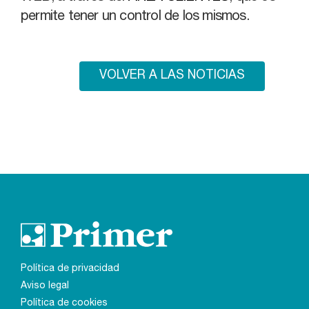
permite tener un control de los mismos.
VOLVER A LAS NOTICIAS
Política de privacidad
Aviso legal
Política de cookies