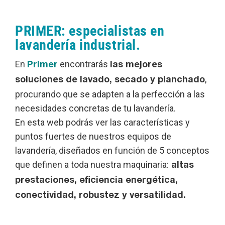
PRIMER: especialistas en
lavandería industrial.
En
encontrarás
Primer
las mejores
,
soluciones de lavado, secado y planchado
procurando que se adapten a la perfección a las
necesidades concretas de tu lavandería.
En esta web podrás ver las características y
puntos fuertes de nuestros equipos de
lavandería, diseñados en función de 5 conceptos
que definen a toda nuestra maquinaria:
altas
prestaciones, eficiencia energética,
conectividad, robustez y versatilidad.