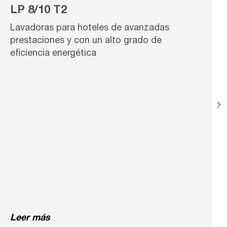
LP 8/10 T2
Lavadoras para hoteles de avanzadas
prestaciones y con un alto grado de
eficiencia energética
Leer más