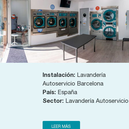
Instalación:
Lavandería
Autoservicio Barcelona
País:
España
Sector:
Lavandería Autoservicio
LEER MÁS