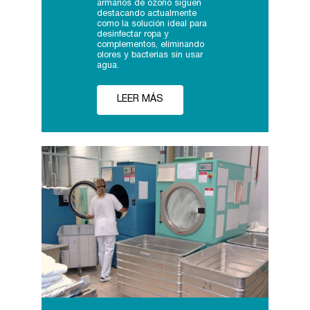
armarios de ozono siguen
destacando actualmente
como la solución ideal para
desinfectar ropa y
complementos, eliminando
olores y bacterias sin usar
agua.
LEER MÁS