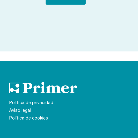
Política de privacidad
Aviso legal
Política de cookies