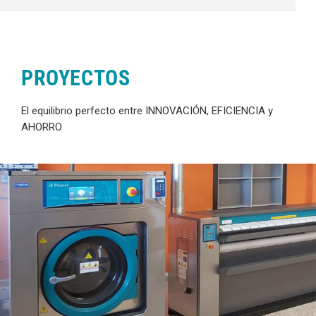
PROYECTOS
El equilibrio perfecto entre INNOVACIÓN, EFICIENCIA y
AHORRO